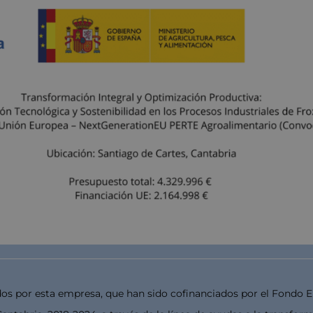
dos por esta empresa, que han sido cofinanciados por el Fondo E