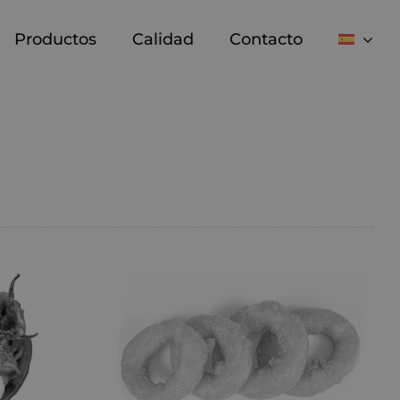
Productos
Calidad
Contacto