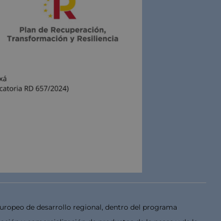
uropeo de desarrollo regional, dentro del programa