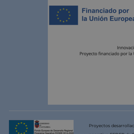
Proyectos desarrolla