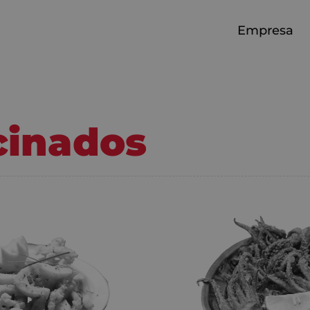
Empresa
cinados