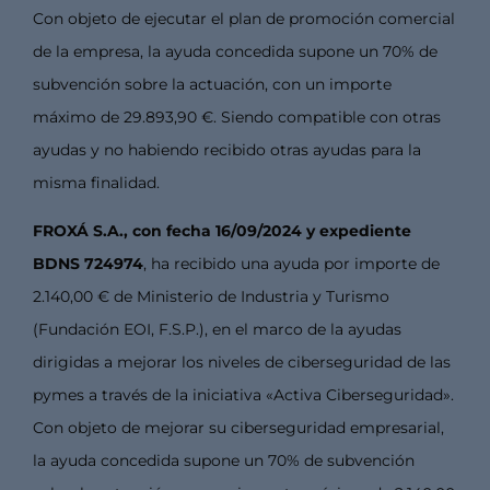
Con objeto de ejecutar el plan de promoción comercial
de la empresa, la ayuda concedida supone un 70% de
subvención sobre la actuación, con un importe
máximo de 29.893,90 €. Siendo compatible con otras
ayudas y no habiendo recibido otras ayudas para la
misma finalidad.
FROXÁ S.A., con fecha 16/09/2024 y expediente
BDNS 724974
, ha recibido una ayuda por importe de
2.140,00 € de Ministerio de Industria y Turismo
(Fundación EOI, F.S.P.), en el marco de la ayudas
dirigidas a mejorar los niveles de ciberseguridad de las
pymes a través de la iniciativa «Activa Ciberseguridad».
Con objeto de mejorar su ciberseguridad empresarial,
la ayuda concedida supone un 70% de subvención