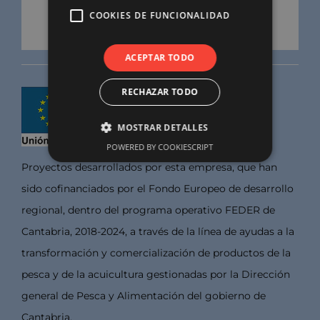
COOKIES DE FUNCIONALIDAD
ACEPTAR TODO
RECHAZAR TODO
MOSTRAR DETALLES
POWERED BY COOKIESCRIPT
Proyectos desarrollados por esta empresa, que han
sido cofinanciados por el Fondo Europeo de desarrollo
regional, dentro del programa operativo FEDER de
Cantabria, 2018-2024, a través de la línea de ayudas a la
transformación y comercialización de productos de la
pesca y de la acuicultura gestionadas por la Dirección
general de Pesca y Alimentación del gobierno de
Cantabria.