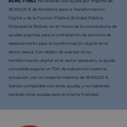
BDNS 771863
, ha recibido una ayuda por importe de
18.000,00 € de Ministerio para la Transformación
Digital y de la Función Pública (Entidad Pública
Empresarial Red.es), en el marco de la convocatoria de
ayudas a pymes para la contratación de servicios de
asesoramiento para la transformación digital en el
sector pesca. Con objeto de avanzar en su
transformación digital en el sector pesquero, la ayuda
concedida supone un 70% de subvención sobre la
actuación, con un importe máximo de 18.000,00 €.
Siendo compatible con otras ayudas y no habiendo
recibido otras ayudas para la misma finalidad.