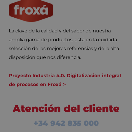
La clave de la calidad y del sabor de nuestra
amplia gama de productos, está en la cuidada
selección de las mejores referencias y de la alta
disposición que nos diferencia.
Proyecto Industria 4.0. Digitalización integral
de procesos en Froxá >
Atención del cliente
+34 942 835 000