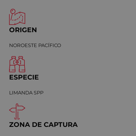
ORIGEN
NOROESTE PACÍFICO
ESPECIE
LIMANDA SPP
ZONA DE CAPTURA