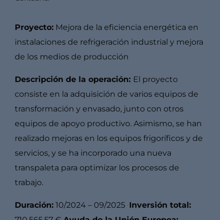
Proyecto:
Mejora de la eficiencia energética en
instalaciones de refrigeración industrial y mejora
de los medios de producción
Descripción de la operación:
El proyecto
consiste en la adquisición de varios equipos de
transformación y envasado, junto con otros
equipos de apoyo productivo. Asimismo, se han
realizado mejoras en los equipos frigoríficos y de
servicios, y se ha incorporado una nueva
transpaleta para optimizar los procesos de
trabajo.
Duración:
10/2024 – 09/2025
Inversión total:
710.565,57 €
Ayuda de la Unión Europea: