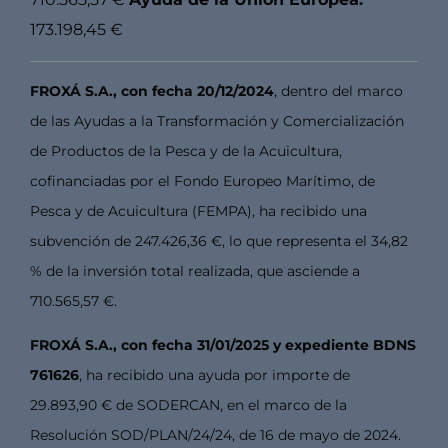
173.198,45 €
FROXÁ S.A., con fecha 20/12/2024
, dentro del marco
de las Ayudas a la Transformación y Comercialización
de Productos de la Pesca y de la Acuicultura,
cofinanciadas por el Fondo Europeo Marítimo, de
Pesca y de Acuicultura (FEMPA), ha recibido una
subvención de 247.426,36 €, lo que representa el 34,82
% de la inversión total realizada, que asciende a
710.565,57 €.
FROXÁ S.A., con fecha 31/01/2025 y expediente BDNS
761626
, ha recibido una ayuda por importe de
29.893,90 € de SODERCAN, en el marco de la
Resolución SOD/PLAN/24/24, de 16 de mayo de 2024.