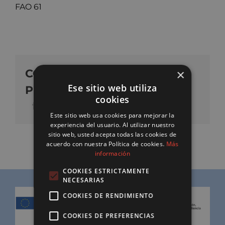
FAO 61
COMPARTE NUESTRO
×
Ese sitio web utiliza
PRODUCTO
cookies
Este sitio web usa cookies para mejorar la
experiencia del usuario. Al utilizar nuestro
sitio web, usted acepta todas las cookies de
acuerdo con nuestra Política de cookies.
Más
información
COOKIES ESTRICTAMENTE
NECESARIAS
COOKIES DE RENDIMIENTO
COOKIES DE PREFERENCIAS