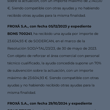
sobre la actuación, con un importe máximo de 2.140,00
€. Siendo compatible con otras ayudas y no habiendo
recibido otras ayudas para la misma finalidad.
FROXÁ S.A., con fecha 05/12/2023 y expediente
BDNS 700241
, ha recibido una ayuda por importe de
23.604,93 € de SODERCAN, en el marco de la
Resolución SOD/+TAL/23/23, de 30 de mayo de 2023.
Con objeto de reforzar el área comercial con personal
técnico cualificado, la ayuda concedida supone un 70%
de subvención sobre la actuación, con un importe
máximo de 23.604,93 €. Siendo compatible con otras
ayudas y no habiendo recibido otras ayudas para la
misma finalidad.
FROXÁ S.A., con fecha 29/10/2024 y expediente