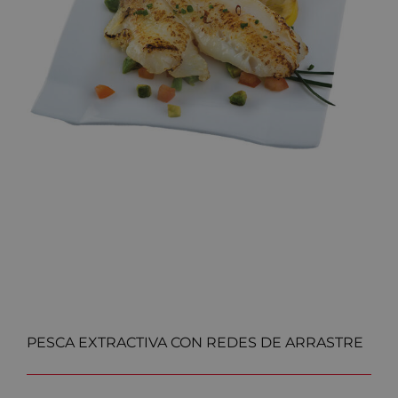
PESCA EXTRACTIVA CON REDES DE ARRASTRE